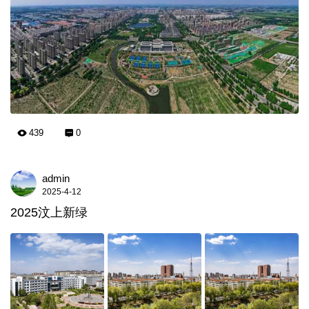
439
0
admin
2025-4-12
2025汶上新绿