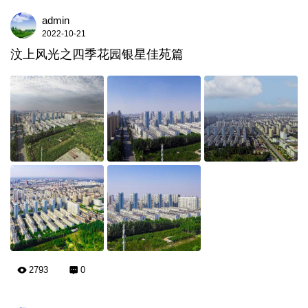
admin
2022-10-21
汶上风光之四季花园银星佳苑篇
2793
0