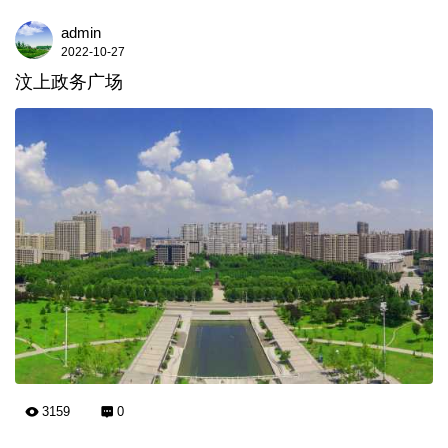
admin
2022-10-27
汶上政务广场
3159
0