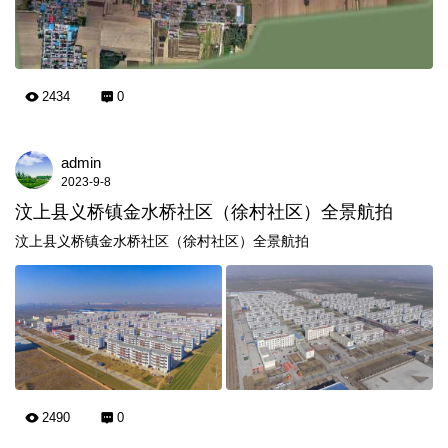
2434
0
admin
2023-9-8
汶上县义桥镇金水桥社区（徐村社区）全景航拍
汶上县义桥镇金水桥社区（徐村社区）全景航拍
2490
0