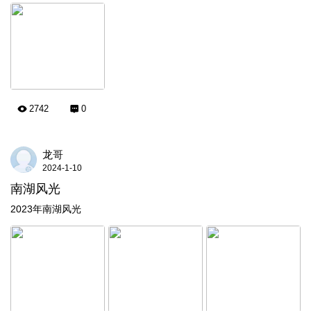
2742
0
龙哥
2024-1-10
南湖风光
2023年南湖风光