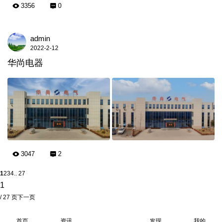
3356
0
admin
2022-2-12
华尚电器
3047
2
1
2
3
4
.. 27
/ 27 页
下一页
首页
资讯
发现
我的